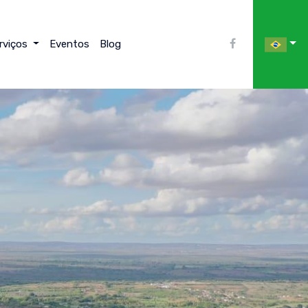
rviços
Eventos
Blog