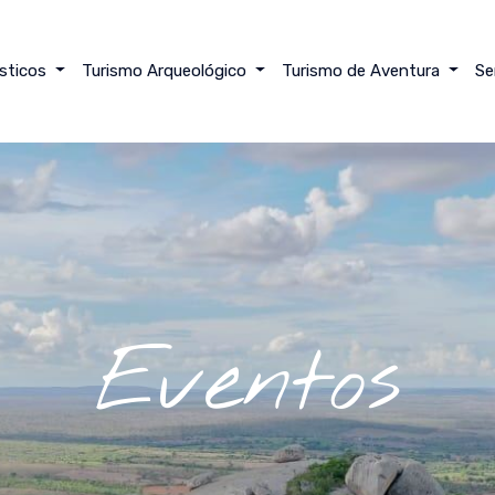
ísticos
Turismo Arqueológico
Turismo de Aventura
Se
Eventos