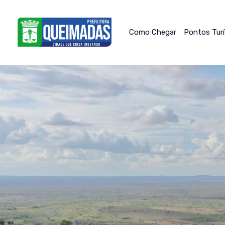
Como Chegar
Pontos Tur