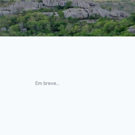
Em breve...