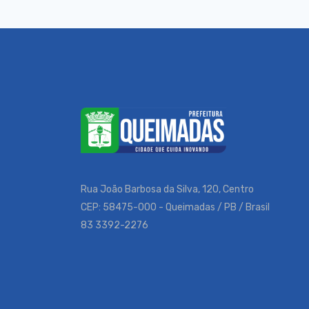
Rua João Barbosa da Silva, 120, Centro
CEP: 58475-000 - Queimadas / PB / Brasil
83 3392-2276