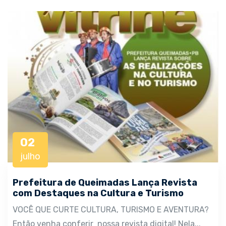
02
julho
Prefeitura de Queimadas Lança Revista
com Destaques na Cultura e Turismo
VOCÊ QUE CURTE CULTURA, TURISMO E AVENTURA?
Então venha conferir nossa revista digital! Nela...