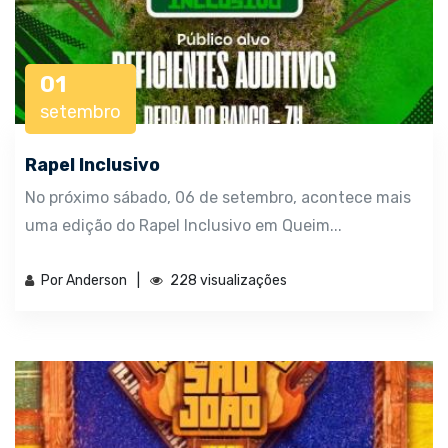
01
setembro
Rapel Inclusivo
No próximo sábado, 06 de setembro, acontece mais
uma edição do Rapel Inclusivo em Queim...
Por Anderson
228 visualizações