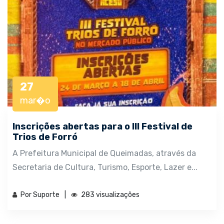
27
mar�o
Inscrições abertas para o III Festival de
Trios de Forró
A Prefeitura Municipal de Queimadas, através da
Secretaria de Cultura, Turismo, Esporte, Lazer e...
Por Suporte
283 visualizações