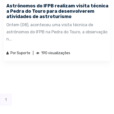
Astrônomos do IFPB realizam visita técnica
a Pedra do Touro para desenvolverem
atividades de astroturismo
Ontem (08), aconteceu uma visita técnica de
astrônomos do IFPB na Pedra do Touro, a observação
n...
Por Suporte
190 visualizações
1