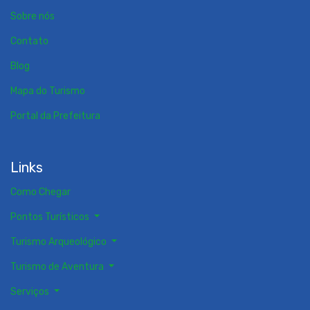
Sobre nós
Contato
Blog
Mapa do Turismo
Portal da Prefeitura
Links
Como Chegar
Pontos Turísticos
Turismo Arqueológico
Turismo de Aventura
Serviços