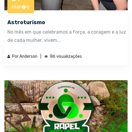
mar�o
Astroturismo
No mês em que celebramos a força, a coragem e a luz
de cada mulher, vivem...
Por Anderson
86 visualizações