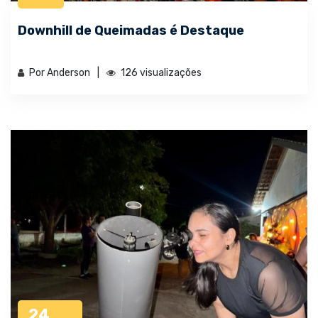
Downhill de Queimadas é Destaque
Por Anderson
126 visualizações
24