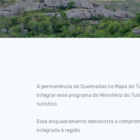
A permanência de Queimadas no Mapa do Tur
Integrar esse programa do Ministério do Tur
turístico.
Esse enquadramento demonstra o compromis
integrada à região.