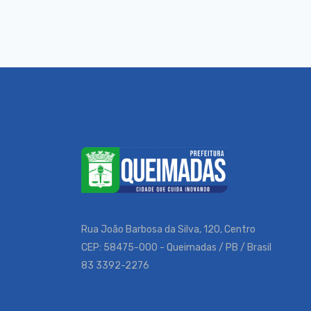
Rua João Barbosa da Silva, 120, Centro
CEP: 58475-000 - Queimadas / PB / Brasil
83 3392-2276