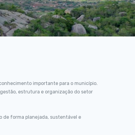
conhecimento importante para o município.
 gestão, estrutura e organização do setor
 de forma planejada, sustentável e