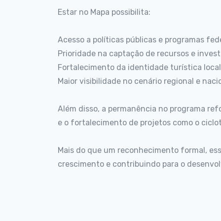
Estar no Mapa possibilita:
Acesso a políticas públicas e programas fed
Prioridade na captação de recursos e inves
Fortalecimento da identidade turística local
Maior visibilidade no cenário regional e naci
Além disso, a permanência no programa reforç
e o fortalecimento de projetos como o ciclo
Mais do que um reconhecimento formal, es
crescimento e contribuindo para o desenvol