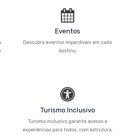
Eventos
s
Descubra eventos imperdíveis em cada
e
destino.
Turismo Inclusivo
Turismo inclusivo garante acesso e
experiências para todos, com estrutura,