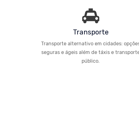
Transporte
Transporte alternativo em cidades: opçõe
seguras e ágeis além de táxis e transport
público.