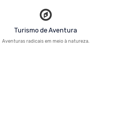
Turismo de Aventura
Aventuras radicais em meio à natureza.