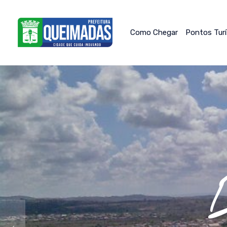
Como Chegar
Pontos Tur