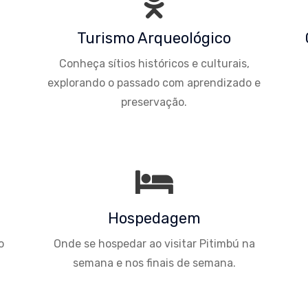
Turismo Arqueológico
Conheça sítios históricos e culturais,
explorando o passado com aprendizado e
preservação.
Hospedagem
o
Onde se hospedar ao visitar Pitimbú na
semana e nos finais de semana.