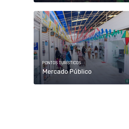
PONTOS TURÍSTICOS
Mercado Público