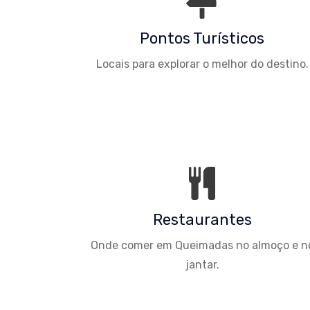
Pontos Turísticos
Locais para explorar o melhor do destino.
Restaurantes
Onde comer em Queimadas no almoço e n
jantar.