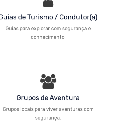
Guias de Turismo / Condutor(a)
Guias para explorar com segurança e
conhecimento.
Grupos de Aventura
Grupos locais para viver aventuras com
segurança.