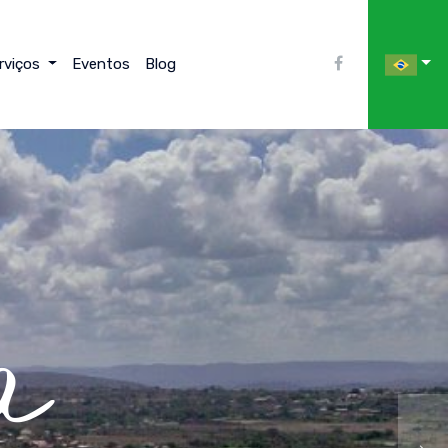
rviços
Eventos
Blog