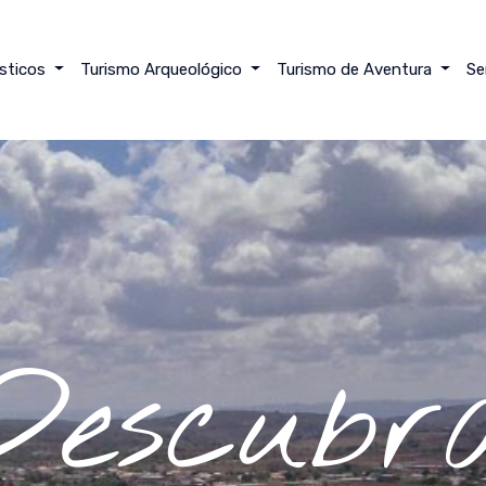
ísticos
Turismo Arqueológico
Turismo de Aventura
Se
Explore