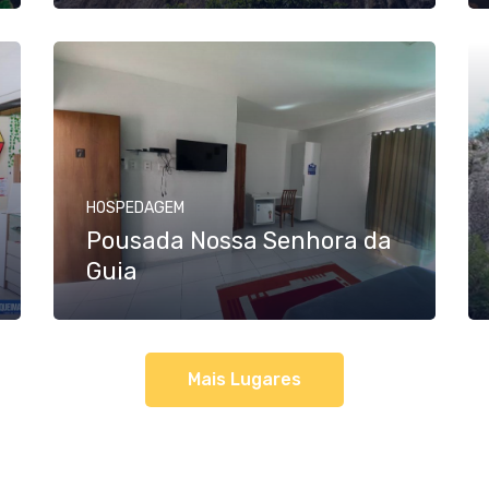
HOSPEDAGEM
Pousada Nossa Senhora da
Guia
Mais Lugares