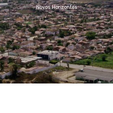
Novos Destinos