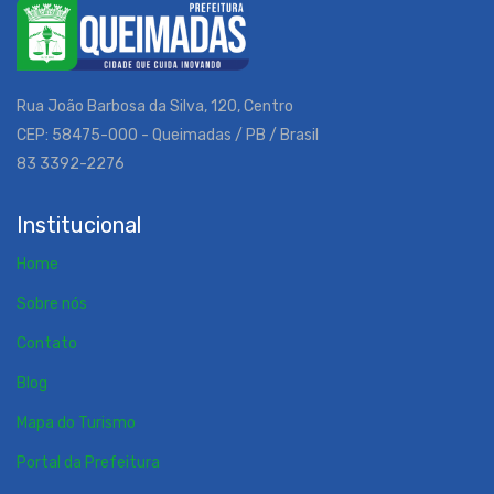
Rua João Barbosa da Silva, 120, Centro
CEP: 58475-000 - Queimadas / PB / Brasil
83 3392-2276
Institucional
Home
Sobre nós
Contato
Blog
Mapa do Turismo
Portal da Prefeitura