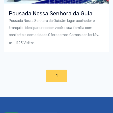
Pousada Nossa Senhora da Guia
Pousada Nossa Senhora da GuiaUm lugar acolhedor e
tranquilo, ideal para receber você e sua família com
conforto e comodidade.Oferecemos:Camas confortáv...
1125 Visitas
1