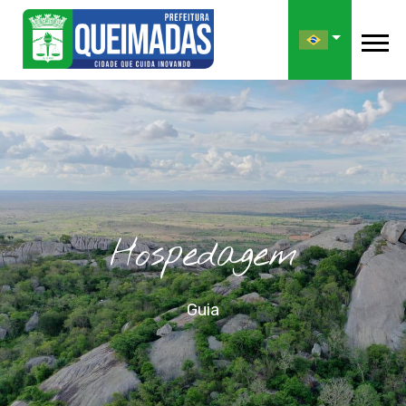
Hospedagem
Guia