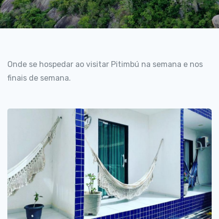
Onde se hospedar ao visitar Pitimbú na semana e nos
finais de semana.