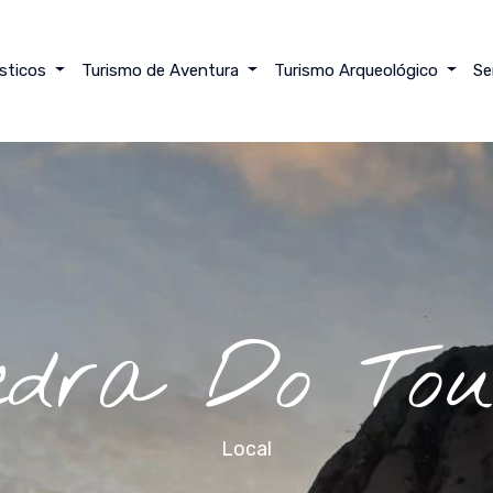
ísticos
Turismo de Aventura
Turismo Arqueológico
Se
edra Do Tou
Local