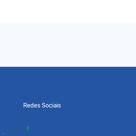
Redes Sociais
s