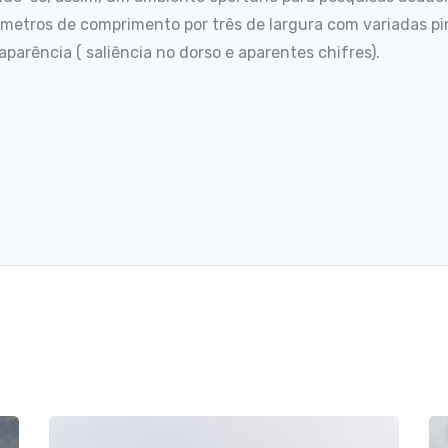
metros de comprimento por três de largura com variadas pi
aparência ( saliência no dorso e aparentes chifres).