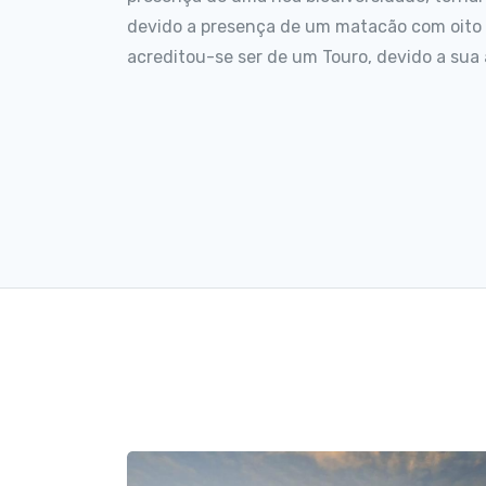
devido a presença de um matacão com oito 
acreditou-se ser de um Touro, devido a sua 