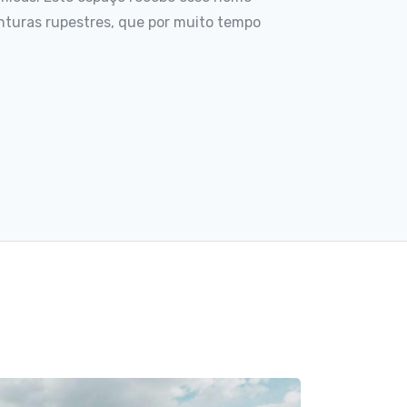
nturas rupestres, que por muito tempo